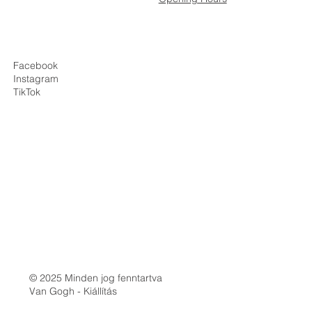
Facebook
Instagram
TikTok
© 2025 Minden jog fenntartva
Van Gogh - Kiállítás